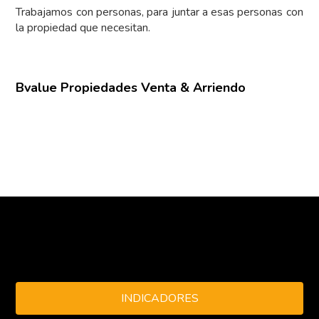
Trabajamos con personas, para juntar a esas personas con
la propiedad que necesitan.
Bvalue Propiedades Venta & Arriendo
INDICADORES