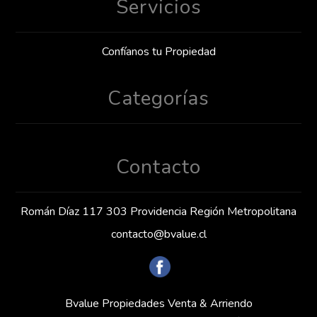
Servicios
Confíanos tu Propiedad
Categorías
Contacto
Román Díaz 117 303 Providencia Región Metropolitana
contacto@bvalue.cl
Bvalue Propiedades Venta & Arriendo