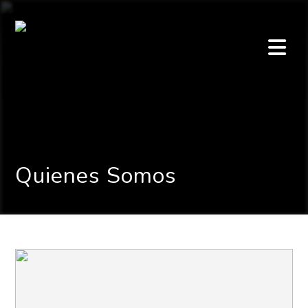
Quienes Somos