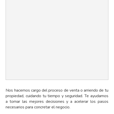
Nos hacemos cargo del proceso de venta o arriendo de tu
propiedad, cuidando tu tiempo y seguridad. Te ayudamos
a tomar las mejores decisiones y a acelerar los pasos
necesarios para concretar el negocio.